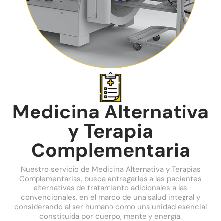
Medicina Alternativa
y Terapia
Complementaria
Nuestro servicio de Medicina Alternativa y Terapias
Complementarias, busca entregarles a las pacientes
alternativas de tratamiento adicionales a las
convencionales, en el marco de una salud integral y
considerando al ser humano como una unidad esencial
constituida por cuerpo, mente y energía.