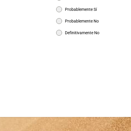
Probablemente Sí
Probablemente No
Definitivamente No