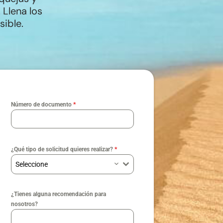
 Llena los
sible.
Número de documento
*
¿Qué tipo de solicitud quieres realizar?
*
Seleccione
¿Tienes alguna recomendación para
nosotros?